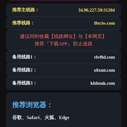
推荐主线路：
34.96.227.59:31204
推荐线路：
i9zciw.com
建议同时收藏【线路网址】与【本网页】
推荐『下载APP』 防止迷路
备用线路1：
rlvf0d.com
备用线路2：
x8xmt.com
备用线路3：
khfnmk.com
推荐浏览器：
谷歌、Safari、火狐、Edge