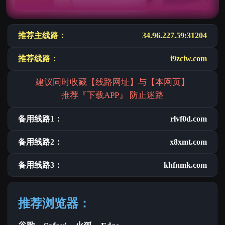
推荐主线路：
34.96.227.59:31204
推荐线路：
i9zciw.com
建议同时收藏【线路网址】与【本网页】
推荐『下载APP』 防止迷路
备用线路1：
rlvf0d.com
备用线路2：
x8xmt.com
备用线路3：
khfnmk.com
推荐浏览器：