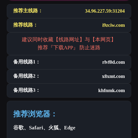
推荐主线路：
34.96.227.59:31204
推荐线路：
i9zciw.com
建议同时收藏【线路网址】与【本网页】
推荐『下载APP』 防止迷路
备用线路1：
rlvf0d.com
备用线路2：
x8xmt.com
备用线路3：
khfnmk.com
推荐浏览器：
谷歌、Safari、火狐、Edge